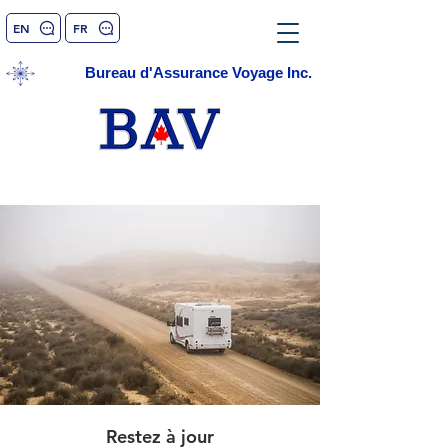
EN
FR
Bureau d'Assurance Voyage Inc.
Restez à jour