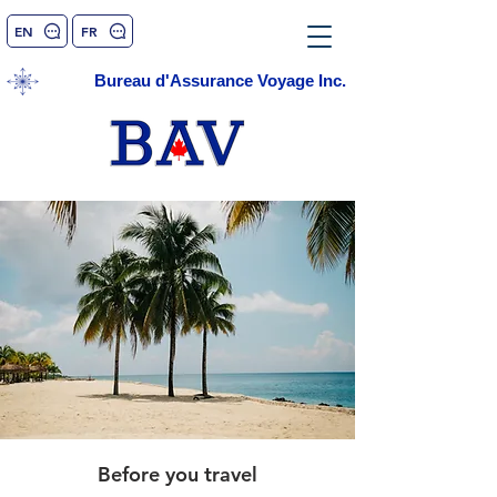
EN
FR
Bureau d'Assurance Voyage Inc.
Before you travel