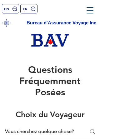
EN
FR
Bureau d'Assurance Voyage Inc.
Questions
Fréquemment
Posées
Choix du Voyageur